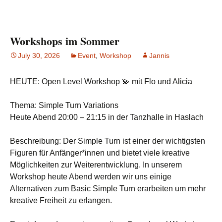
Workshops im Sommer
July 30, 2026
Event
,
Workshop
Jannis
HEUTE: Open Level Workshop 💫 mit Flo und Alicia
Thema: Simple Turn Variations
Heute Abend 20:00 – 21:15 in der Tanzhalle in Haslach
Beschreibung: Der Simple Turn ist einer der wichtigsten
Figuren für Anfänger*innen und bietet viele kreative
Möglichkeiten zur Weiterentwicklung. In unserem
Workshop heute Abend werden wir uns einige
Alternativen zum Basic Simple Turn erarbeiten um mehr
kreative Freiheit zu erlangen.