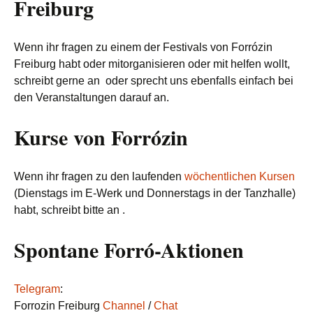
Freiburg
Wenn ihr fragen zu einem der Festivals von Forrózin
Freiburg habt oder mitorganisieren oder mit helfen wollt,
schreibt gerne an
oder sprecht uns ebenfalls einfach bei
den Veranstaltungen darauf an.
Kurse von Forrózin
Wenn ihr fragen zu den laufenden
wöchentlichen Kursen
(Dienstags im E-Werk und Donnerstags in der Tanzhalle)
habt, schreibt bitte an
.
Spontane Forró-Aktionen
Telegram
:
Forrozin Freiburg
Channel
/
Chat