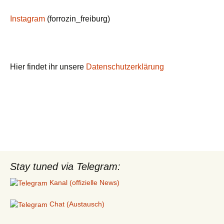
Instagram
(forrozin_freiburg)
Hier findet ihr unsere
Datenschutzerklärung
Stay tuned via Telegram:
Kanal (offizielle News)
Chat (Austausch)