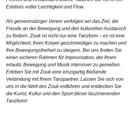
Erlebnis voller Leichtigkeit und Flow.
Als gemeinnütziger Verein verfolgen wir das Ziel, die
Freude an der Bewegung und den kulturellen Austausch
zu fördern. Zouk ist nicht nur eine Tanzform – es ist eine
Möglichkeit, Ihren Körper geschmeidiger zu machen und
Ihre Bewegungsfreiheit zu steigern. Bei uns finden Sie
einen sicheren Rahmen für Improvisation, der Ihnen
erlaubt, Bewegung und Musik intensiver zu genießen.
Erleben Sie mit Zouk eine einzigartig fließende
Verbindung mit Ihrem Tanzpartner. Lassen Sie sich von
uns in die Welt des Zouk entführen und entdecken Sie
die Kunst, Kultur und den Sport dieser faszinierenden
Tanzform!