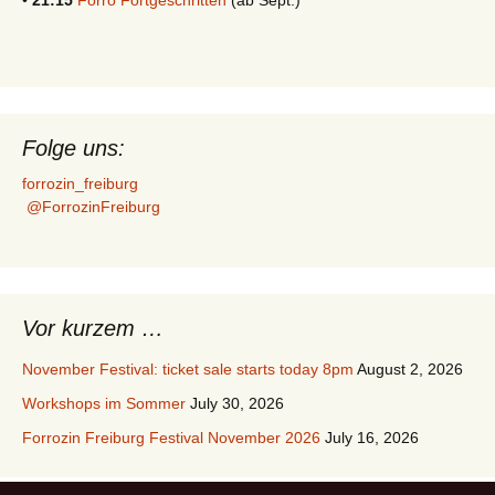
Folge uns:
forrozin_freiburg
@ForrozinFreiburg
Vor kurzem …
November Festival: ticket sale starts today 8pm
August 2, 2026
Workshops im Sommer
July 30, 2026
Forrozin Freiburg Festival November 2026
July 16, 2026