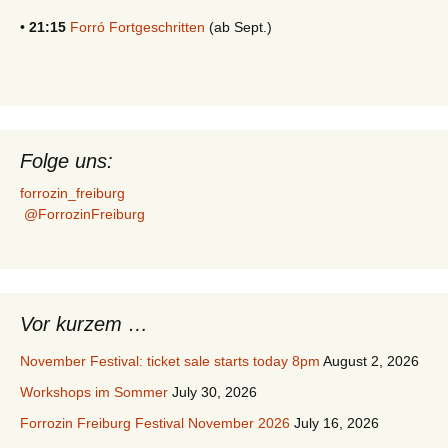
•
21:15
Forró Fortgeschritten
(ab Sept.)
Folge uns:
forrozin_freiburg
@ForrozinFreiburg
Vor kurzem …
November Festival: ticket sale starts today 8pm
August 2, 2026
Workshops im Sommer
July 30, 2026
Forrozin Freiburg Festival November 2026
July 16, 2026