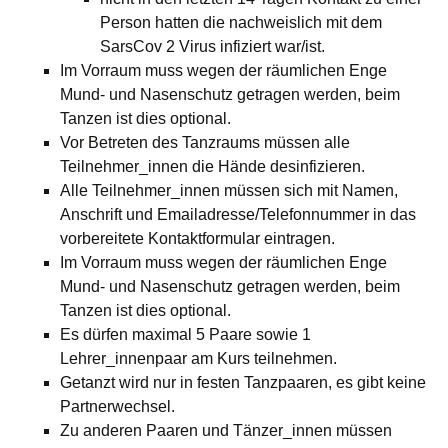
Person hatten die nachweislich mit dem
SarsCov 2 Virus infiziert war/ist.
Im Vorraum muss wegen der räumlichen Enge
Mund- und Nasenschutz getragen werden, beim
Tanzen ist dies optional.
Vor Betreten des Tanzraums müssen alle
Teilnehmer_innen die Hände desinfizieren.
Alle Teilnehmer_innen müssen sich mit Namen,
Anschrift und Emailadresse/Telefonnummer in das
vorbereitete Kontaktformular eintragen.
Im Vorraum muss wegen der räumlichen Enge
Mund- und Nasenschutz getragen werden, beim
Tanzen ist dies optional.
Es dürfen maximal 5 Paare sowie 1
Lehrer_innenpaar am Kurs teilnehmen.
Getanzt wird nur in festen Tanzpaaren, es gibt keine
Partnerwechsel.
Zu anderen Paaren und Tänzer_innen müssen