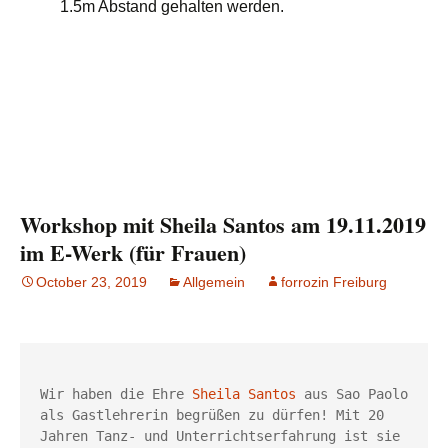
1.5m Abstand gehalten werden.
Workshop mit Sheila Santos am 19.11.2019
im E-Werk (für Frauen)
October 23, 2019
Allgemein
forrozin Freiburg
Wir haben die Ehre 
Sheila Santos
 aus Sao Paolo 
als Gastlehrerin begrüßen zu dürfen! Mit 20 
Jahren Tanz- und Unterrichtserfahrung ist sie 