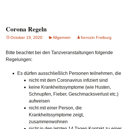
Corona Regeln
October 19, 2020
Allgemein
forrozin Freiburg
Bitte beachtet bei den Tanzveranstaltungen folgende
Regelungen:
Es dürfen ausschließlich Personen teilnehmen, die
nicht mit dem Coronavirus infiziert sind
keine Krankheitssymptome (wie Husten,
Schnupfen, Fieber, Geschmacksverlust etc.)
aufweisen
nicht mit einer Person, die
Krankheitssymptome zeigt,
zusammenwohnen
nicht in den letzten 14 Tagen Kontakt zu einer