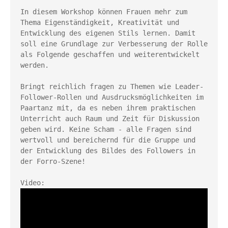
In diesem Workshop können Frauen mehr zum 
Thema Eigenständigkeit, Kreativität und 
Entwicklung des eigenen Stils lernen. Damit 
soll eine Grundlage zur Verbesserung der Rolle 
als Folgende geschaffen und weiterentwickelt 
werden.

Bringt reichlich fragen zu Themen wie Leader-
Follower-Rollen und Ausdrucksmöglichkeiten im 
Paartanz mit, da es neben ihrem praktischen 
Unterricht auch Raum und Zeit für Diskussion 
geben wird. Keine Scham - alle Fragen sind 
wertvoll und bereichernd für die Gruppe und 
der Entwicklung des Bildes des Followers in 
der Forro-Szene!
